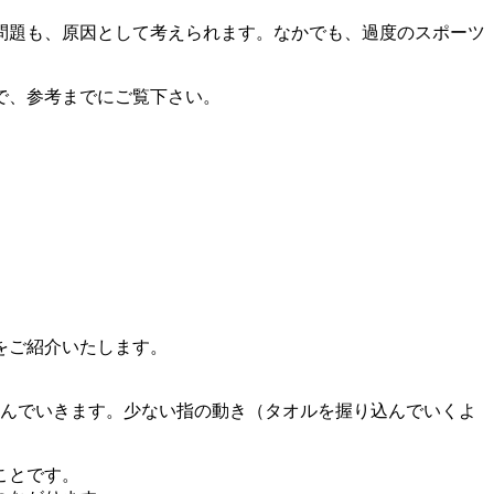
問題も、原因として考えられます。なかでも、過度のスポーツ
で、参考までにご覧下さい。
をご紹介いたします。
んでいきます。少ない指の動き（タオルを握り込んでいくよ
ことです。