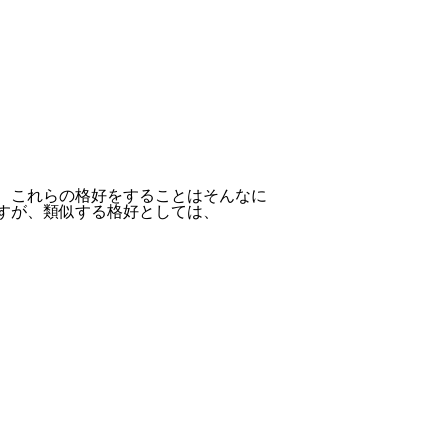
、これらの格好をすることはそんなに
すが、類似する格好としては、