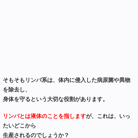
そもそもリンパ系は、体内に侵入した病原菌や異物
を除去し、
身体を守るという大切な役割があります。
リンパとは液体のことを指します
が、これは、いっ
たいどこから
生産されるのでしょうか？