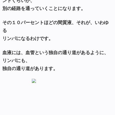
ントくらいが、
別の経路を通っていくことになります。
その１０パーセントほどの間質液、それが、いわゆ
る
リンパになるわけです。
血液には、血管という独自の通り道があるように、
リンパにも、
独自の通り道があります。