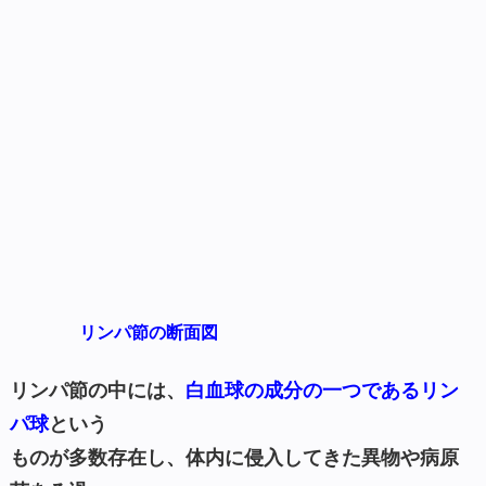
リンパ節の断面図
リンパ節の中には、
白血球の成分の一つであるリン
パ球
という
ものが多数存在し、体内に侵入してきた異物や病原