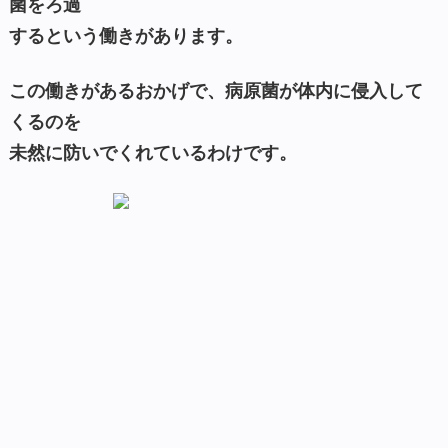
菌をろ過
するという働きがあります。
この働きがあるおかげで、病原菌が体内に侵入して
くるのを
未然に防いでくれているわけです。