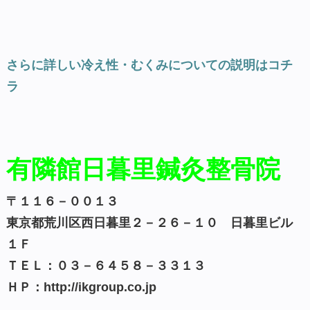
さらに詳しい冷え性・むくみについての説明はコチ
ラ
有隣館日暮里鍼灸整骨院
〒１１６－００１３
東京都荒川区西日暮里２－２６－１０ 日暮里ビル
１Ｆ
ＴＥＬ：０３－６４５８－３３１３
ＨＰ：http://ikgroup.co.jp