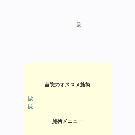
当院のオススメ施術
施術メニュー