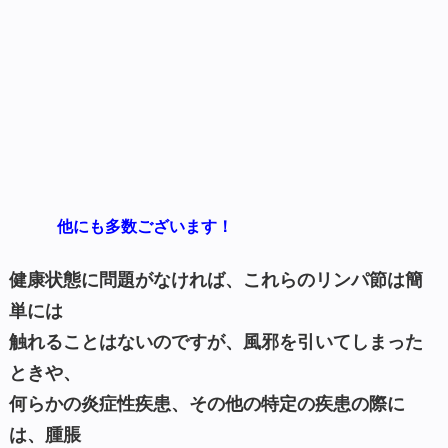
他にも多数ございます！
健康状態に問題がなければ、これらのリンパ節は簡
単には
触れることはないのですが、風邪を引いてしまった
ときや、
何らかの炎症性疾患、その他の特定の疾患の際に
は、腫脹