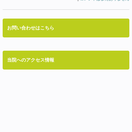
お問い合わせはこちら
当院へのアクセス情報