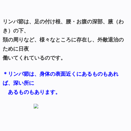
リンパ節は、足の付け根、腰・お腹の深部、腋（わ
き）の下、
頚の周りなど、様々なところに存在し、外敵退治の
ために日夜
働いてくれているのです。
＊リンパ節は、身体の表面近くにあるものもあれ
ば、深い所に
あるものもあります。