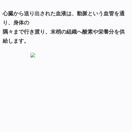
心臓から送り出された血液は、動脈という血管を通
り、身体の
隅々まで行き渡り、末梢の組織へ酸素や栄養分を供
給します。