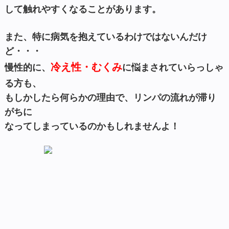
して触れやすくなることがあります。
また、特に病気を抱えているわけではないんだけ
ど・・・
冷え性・むくみ
慢性的に、
に悩まされていらっしゃ
る方も、
もしかしたら何らかの理由で、リンパの流れが滞り
がちに
なってしまっているのかもしれませんよ！