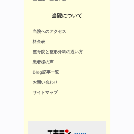
当院について
当院へのアクセス
料金表
整骨院と整形外科の通い方
患者様の声
Blog記事一覧
お問い合わせ
サイトマップ