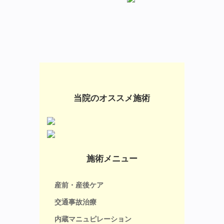
当院のオススメ施術
施術メニュー
産前・産後ケア
交通事故治療
内蔵マニュピレーション