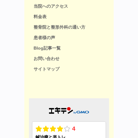
当院へのアクセス
料金表
整骨院と整形外科の通い方
患者様の声
Blog記事一覧
お問い合わせ
サイトマップ