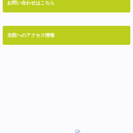
お問い合わせはこちら
当院へのアクセス情報