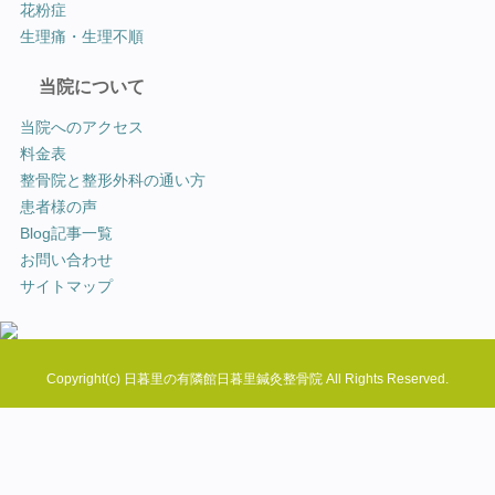
花粉症
生理痛・生理不順
当院について
当院へのアクセス
料金表
整骨院と整形外科の通い方
患者様の声
Blog記事一覧
お問い合わせ
サイトマップ
Copyright(c)
日暮里の有隣館日暮里鍼灸整骨院
All Rights Reserved.