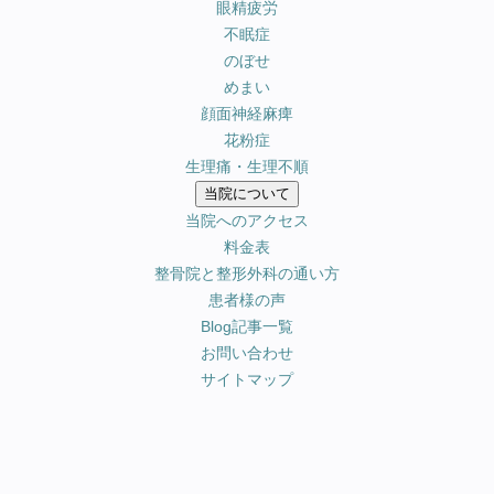
眼精疲労
不眠症
のぼせ
めまい
顔面神経麻痺
花粉症
生理痛・生理不順
当院について
当院へのアクセス
料金表
整骨院と整形外科の通い方
患者様の声
Blog記事一覧
お問い合わせ
サイトマップ