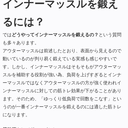
インナーマッスルを鍛え
るには？
では
どうやってインナーマッスルを鍛えるの？
という質問
も多々あります。
アウターマッスルは前述したとおり、表面から見えるので
動いているのが判り易く鍛えている実感も感じやすいで
す。しかし、インナーマッスルはそもそもがアウターマッ
スルを補助する役割が強い為、負荷を上げすぎるとインナ
ーマッスルではなくアウターマッスルの方が強く使われイ
ンナーマッスルに対しての筋トレ効果が下がることがあり
ます。そのため、「ゆっくり低負荷で回数をこなす」とい
うのが一番インナーマッスルを鍛えるのには適した筋トレ
になります。