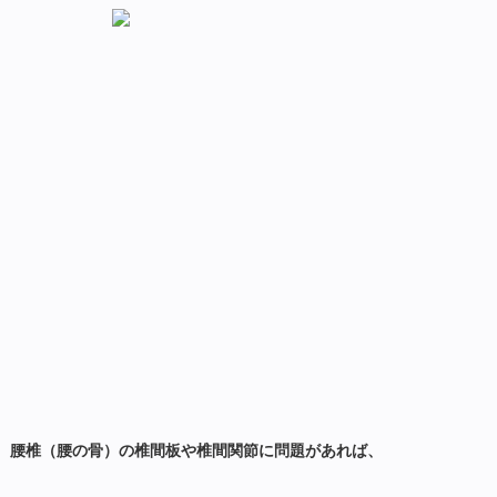
腰椎（腰の骨）の椎間板や椎間関節に問題があれば、