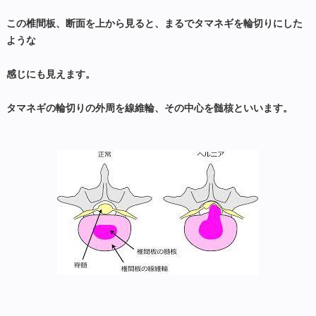
この椎間板、断面を上から見ると、まるでタマネギを輪切りにした
ような
感じにも見えます。
タマネギの輪切りの外周を線維輪、その中心を髄核といいます。