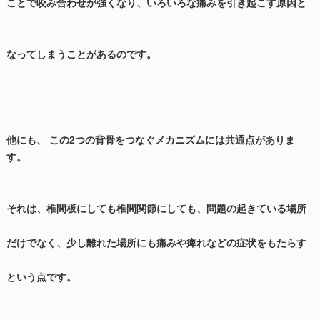
ことで咬み合わせが強くなり、いろいろな痛みを引き起こす原因と
なってしまうことがあるのです。
他にも、 この2つの背骨をつなぐメカニズムには共通点がありま
す。
それは、椎間板にしても椎間関節にしても、問題の起きている場所
だけでなく、
少し離れた場所にも痛みや痺れなどの症状をもたらす
という点です。