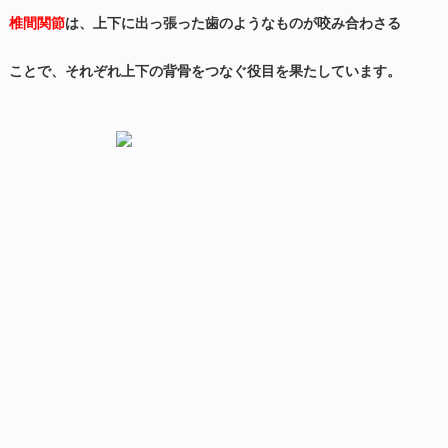
椎間関節
は、上下に出っ張った歯のようなものが咬み合わさる
ことで、それぞれ上下の背骨をつなぐ役目を果たしています。