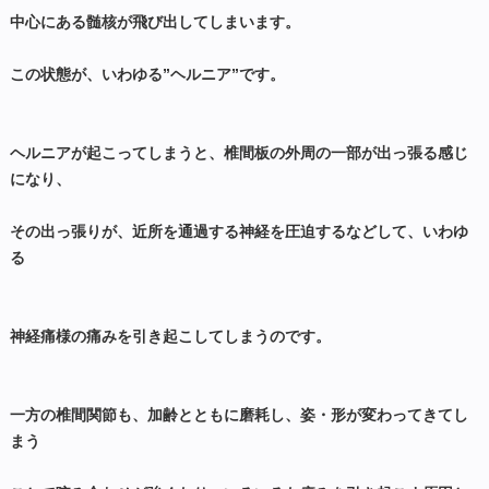
中心にある髄核が飛び出してしまいます。
この状態が、いわゆる”ヘルニア”です。
ヘルニアが起こってしまうと、椎間板の外周の一部が出っ張る感じ
になり、
その出っ張りが、近所を通過する神経を圧迫するなどして、いわゆ
る
神経痛様の痛みを引き起こしてしまうのです。
一方の椎間関節も、加齢とともに磨耗し、姿・形が変わってきてし
まう