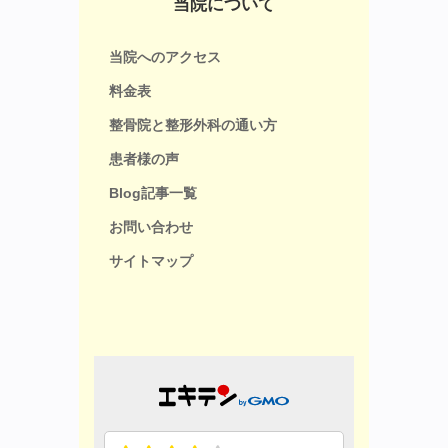
当院について
当院へのアクセス
料金表
整骨院と整形外科の通い方
患者様の声
Blog記事一覧
お問い合わせ
サイトマップ