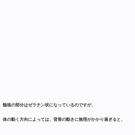
髄核の部分はゼラチン状になっているのですが、
体の動く方向によっては、背骨の動きに無理がかかり過ぎると、