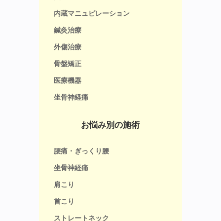
内蔵マニュピレーション
鍼灸治療
外傷治療
骨盤矯正
医療機器
坐骨神経痛
お悩み別の施術
腰痛・ぎっくり腰
坐骨神経痛
肩こり
首こり
ストレートネック