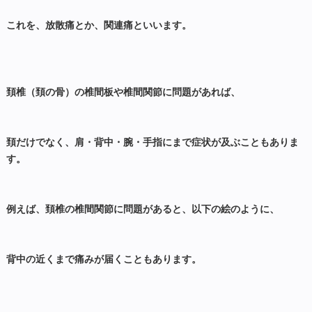
これを、放散痛とか、関連痛といいます。
頚椎（頚の骨）の椎間板や椎間関節に問題があれば、
頚だけでなく、肩・背中・腕・手指にまで症状が及ぶこともありま
す。
例えば、頚椎の椎間関節に問題があると、以下の絵のように、
背中の近くまで痛みが届くこともあります。