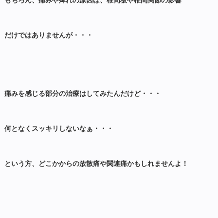
もちろん、痛みや痺れの原因は、椎間板や椎間関節の影響
だけではありませんが・・・
痛みを感じる部分の治療はしてみたんだけど・・・
何となくスッキリしないなぁ・・・
という方、どこかからの放散痛や関連痛かもしれませんよ！