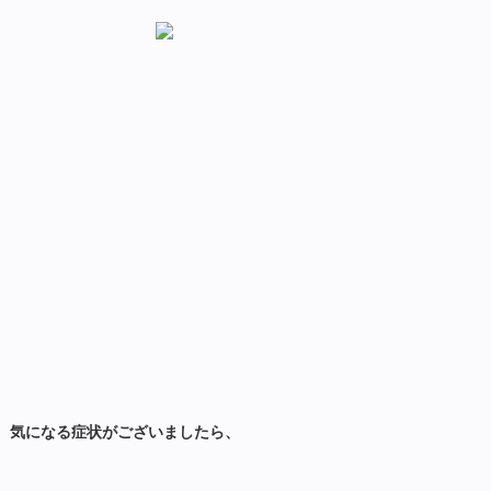
気になる症状がございましたら、