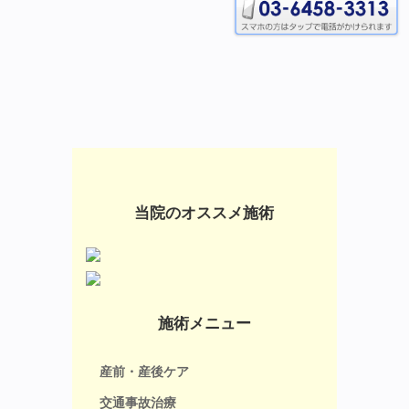
当院のオススメ施術
施術メニュー
産前・産後ケア
交通事故治療