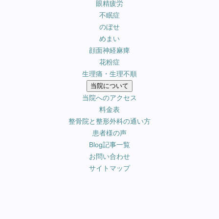
眼精疲労
不眠症
のぼせ
めまい
顔面神経麻痺
花粉症
生理痛・生理不順
当院について
当院へのアクセス
料金表
整骨院と整形外科の通い方
患者様の声
Blog記事一覧
お問い合わせ
サイトマップ