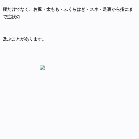
腰だけでなく、お尻・太もも・ふくらはぎ・スネ・足裏から指にま
で症状の
及ぶことがあります。