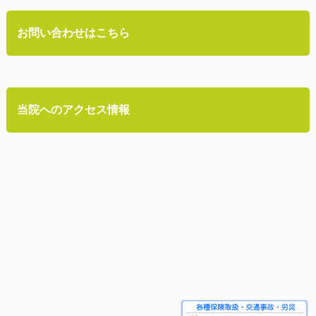
お問い合わせはこちら
当院へのアクセス情報