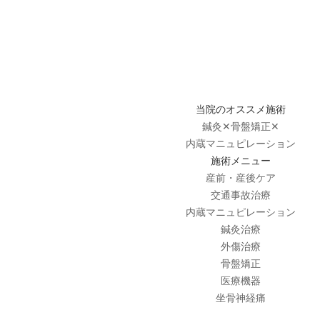
当院のオススメ施術
鍼灸✕骨盤矯正✕
内蔵マニュピレーション
施術メニュー
産前・産後ケア
交通事故治療
内蔵マニュピレーション
鍼灸治療
外傷治療
骨盤矯正
医療機器
坐骨神経痛