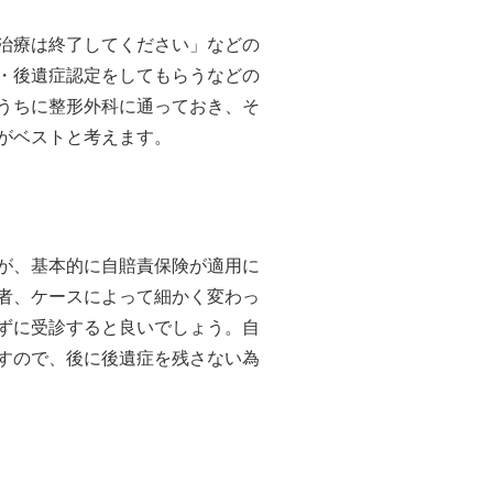
治療は終了してください」などの
・後遺症認定をしてもらうなどの
うちに整形外科に通っておき、そ
がベストと考えます。
が、基本的に自賠責保険が適用に
者、ケースによって細かく変わっ
ずに受診すると良いでしょう。自
すので、後に後遺症を残さない為