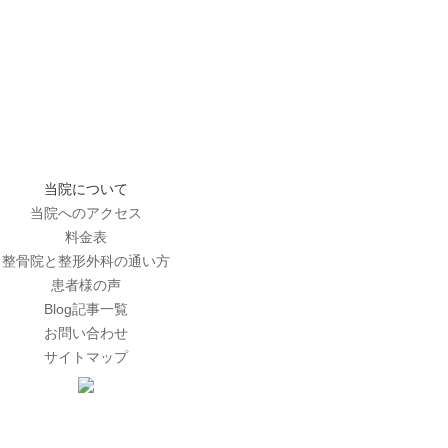
当院について
当院へのアクセス
料金表
整骨院と整形外科の通い方
患者様の声
Blog記事一覧
お問い合わせ
サイトマップ