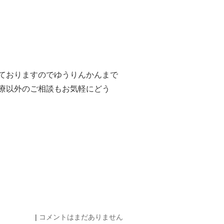
ておりますのでゆうりんかんまで
療以外のご相談もお気軽にどう
|
コメントはまだありません