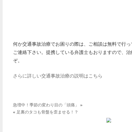
何か交通事故治療でお困りの際は、ご相談は無料で行っ
ご連絡下さい。提携している弁護士もおりますので、治
ぞ。
さらに詳しい交通事故治療の説明はこちら
急増中！季節の変わり目の「頭痛」
»
«
足裏のタコも骨盤を歪ませる！？