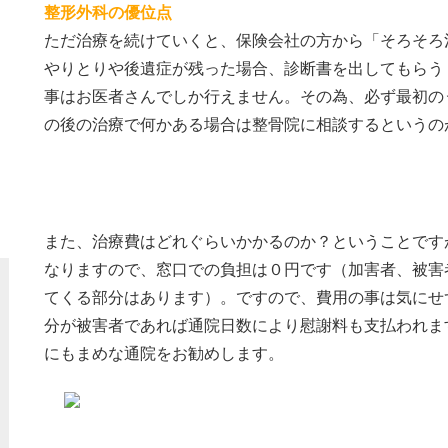
整形外科の優位点
ただ治療を続けていくと、保険会社の方から「そろそろ
やりとりや後遺症が残った場合、診断書を出してもらう
事はお医者さんでしか行えません。その為、必ず最初の
の後の治療で何かある場合は整骨院に相談するというの
治療費はどれぐらい？
また、治療費はどれぐらいかかるのか？ということです
なりますので、窓口での負担は０円です（加害者、被害
てくる部分はあります）。ですので、費用の事は気にせ
分が被害者であれば通院日数により慰謝料も支払われま
にもまめな通院をお勧めします。