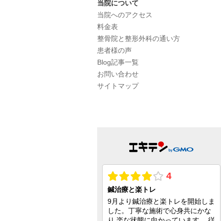
当院について
当院へのアクセス
料金表
整骨院と整形外科の通い方
患者様の声
Blog記事一覧
お問い合わせ
サイトマップ