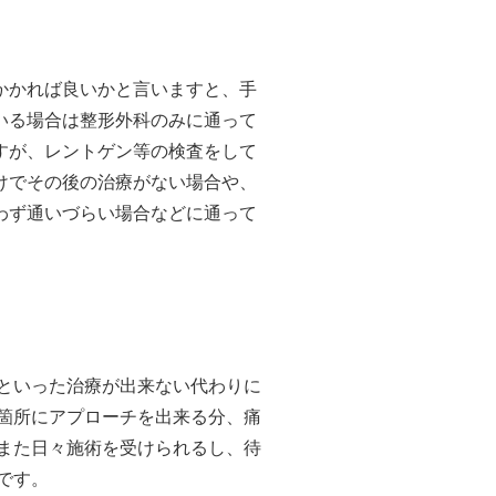
かかれば良いかと言いますと、手
いる場合は整形外科のみに通って
すが、レントゲン等の検査をして
けでその後の治療がない場合や、
わず通いづらい場合などに通って
といった治療が出来ない代わりに
箇所にアプローチを出来る分、痛
また日々施術を受けられるし、待
です。