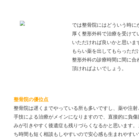
では整骨院にはどういう時に
厚く整形外科で治療を受けて
いただければ良いかと思いま
もらい薬を出してもらっただ
整形外科の診療時間に間に合
頂ければよいでしょう。
整骨院の優位点
整骨院は遅くまでやっている所も多いですし、薬や注射
手技による治療がメインになりますので、直接的に負傷
みが引きやすく後遺症も残りづらくなるかと思います。
ち時間も短く相談もしやすいので安心感も生まれやすい